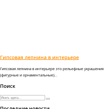
Гипсовая лепнина в интерьере
Гипсовая лепнина в интерьере это рельефные украшения
(фигурные и орнаментальные)…
Поиск
Последние новости