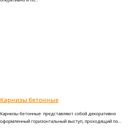
Карнизы бетонные
Карнизы бетонные представляют собой декоративно
оформленный горизонтальный выступ, проходящий по…