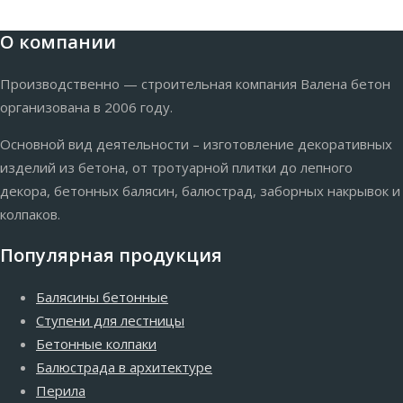
О компании
Производственно — строительная компания Валена бетон
организована в 2006 году.
Основной вид деятельности – изготовление декоративных
изделий из бетона, от тротуарной плитки до лепного
декора, бетонных балясин, балюстрад, заборных накрывок и
колпаков.
Популярная продукция
Балясины бетонные
Ступени для лестницы
Бетонные колпаки
Балюстрада в архитектуре
Перила