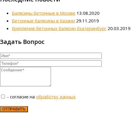
Балясины бетонные в Москве
13.08.2020
Бетонные балясины в Казани
29.11.2019
Крепление бетонных балясин Екатеринбург
20.03.2019
Задать Вопрос
- согласие на
обработку данных