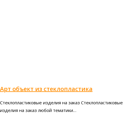
Арт объект из стеклопластика
Стеклопластиковые изделия на заказ Стеклопластиковые
изделия на заказ любой тематики…