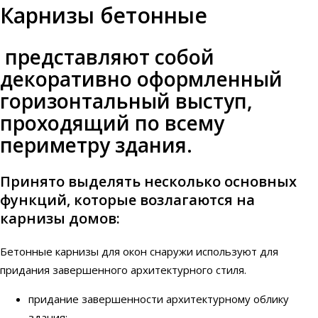
Карнизы бетонные
представляют собой
декоративно оформленный
горизонтальный выступ,
проходящий по всему
периметру здания.
Принято выделять несколько основных
функций, которые возлагаются на
карнизы домов:
Бетонные карнизы для окон снаружи используют для
придания завершенного архитектурного стиля.
придание завершенности архитектурному облику
здания;