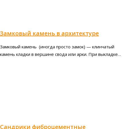
Замковый камень в архитектуре
Замковый камень (иногда просто замок) — клинчатый
камень кладки в вершине свода или арки. При выкладке…
Сандрики фиброцементные