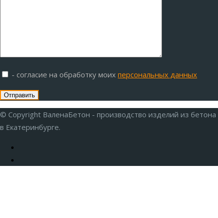
- согласие на обработку моих
персональных данных
© Copyright ВаленаБетон - производство изделий из бетона
в Екатеринбурге.