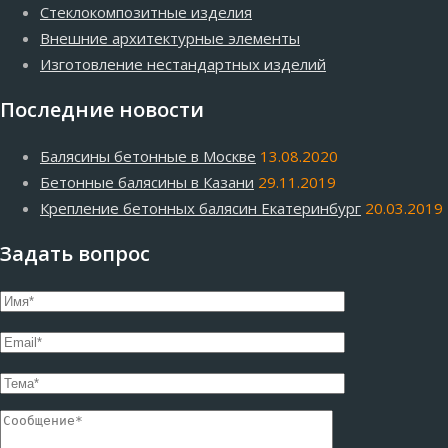
Стеклокомпозитные изделия
Внешние архитектурные элементы
Изготовление нестандартных изделий
Последние новости
Балясины бетонные в Москве
13.08.2020
Бетонные балясины в Казани
29.11.2019
Крепление бетонных балясин Екатеринбург
20.03.2019
Задать вопрос