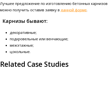
Лучшее предложение по изготовлению бетонных карнизов
можно получить оставив заявку в
данной форме
.
Карнизы бывают:
декоративные;
подкровельные или венчающие;
межэтажные;
цокольные.
Related Case Studies