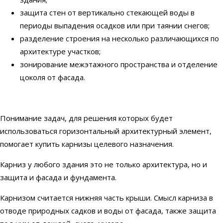
защита стен от вертикально стекающей воды в
периоды выпадения осадков или при таянии снегов;
разделение строения на несколько различающихся по
архитектуре участков;
зонирование межэтажного пространства и отделение
цоколя от фасада.
Понимание задач, для решения которых будет
использоваться горизонтальный архитектурный элемент,
помогает купить карнизы целевого назначения.
Карниз у любого здания это не только архитектура, но и
защита и фасада и фундамента.
Карнизом считается нижняя часть крыши. Смысл карниза в
отводе природных садков и воды от фасада, также защита