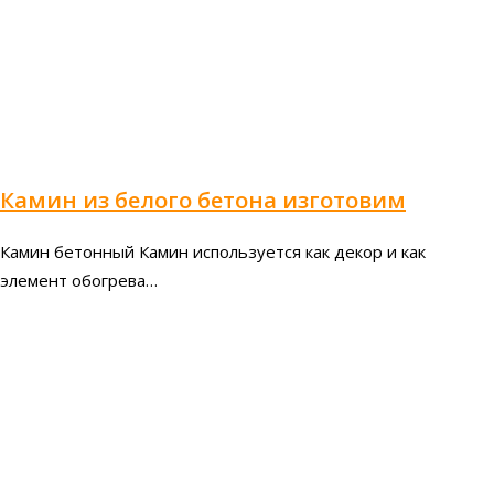
Камин из белого бетона изготовим
Камин бетонный Камин используется как декор и как
элемент обогрева…