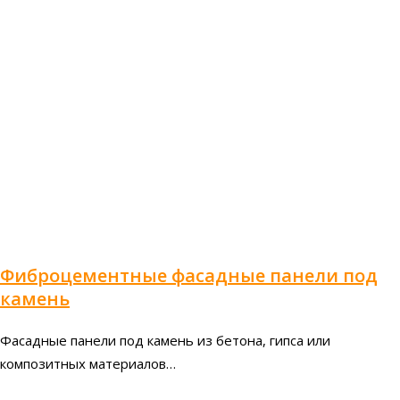
Фиброцементные фасадные панели под
камень
Фасадные панели под камень из бетона, гипса или
композитных материалов…