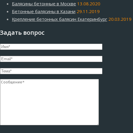
Балясины бетонные в Москве
13.08.2020
Бетонные балясины в Казани
29.11.2019
Крепление бетонных балясин Екатеринбург
20.03.2019
Задать вопрос