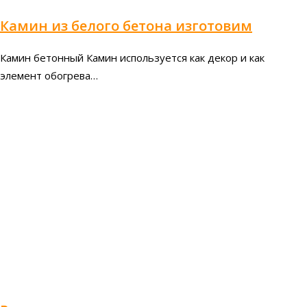
Камин из белого бетона изготовим
Камин бетонный Камин используется как декор и как
элемент обогрева…