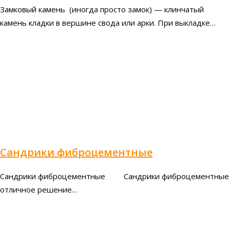
Замковый камень (иногда просто замок) — клинчатый
камень кладки в вершине свода или арки. При выкладке…
Сандрики фиброцементные
Сандрики фиброцементные Сандрики фиброцементные
отличное решение…