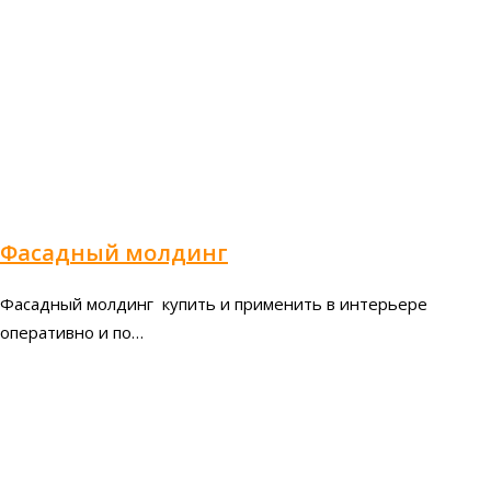
Фасадный молдинг
Фасадный молдинг купить и применить в интерьере
оперативно и по…