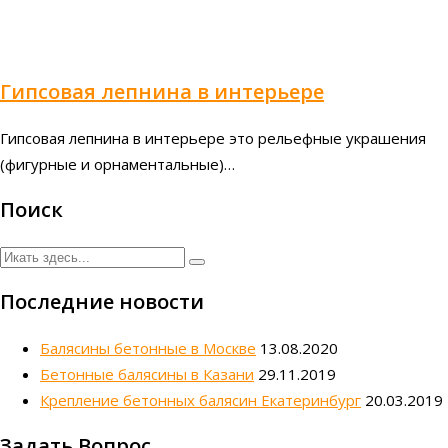
Гипсовая лепнина в интерьере
Гипсовая лепнина в интерьере это рельефные украшения
(фигурные и орнаментальные)…
Поиск
Последние новости
Балясины бетонные в Москве
13.08.2020
Бетонные балясины в Казани
29.11.2019
Крепление бетонных балясин Екатеринбург
20.03.2019
Задать Вопрос