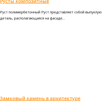
Русты композитные
Руст полимербетонный Руст представляет собой выпуклую
деталь, располагающаяся на фасаде…
Замковый камень в архитектуре