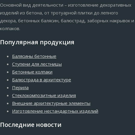
Основной вид деятельности – изготовление декоративных
изделий из бетона, от тротуарной плитки до лепного
декора, бетонных балясин, балюстрад, заборных накрывок и
колпаков.
Популярная продукция
Балясины бетонные
Ступени для лестницы
Бетонные колпаки
Балюстрада в архитектуре
Перила
Стеклокомпозитные изделия
Внешние архитектурные элементы
Изготовление нестандартных изделий
Последние новости