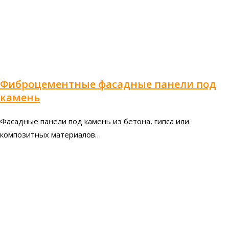
Фиброцементные фасадные панели под
камень
Фасадные панели под камень из бетона, гипса или
композитных материалов…