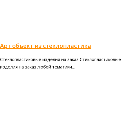
Арт объект из стеклопластика
Стеклопластиковые изделия на заказ Стеклопластиковые
изделия на заказ любой тематики…