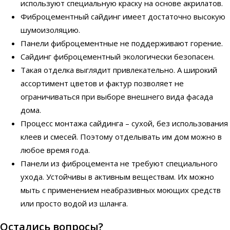
используют специальную краску на основе акрилатов.
Фиброцементный сайдинг имеет достаточно высокую
шумоизоляцию.
Панели фиброцементные не поддерживают горение.
Сайдинг фиброцементный экологически безопасен.
Такая отделка выглядит привлекательно. А широкий
ассортимент цветов и фактур позволяет не
ограничиваться при выборе внешнего вида фасада
дома.
Процесс монтажа сайдинга – сухой, без использования
клеев и смесей. Поэтому отделывать им дом можно в
любое время года.
Панели из фиброцемента не требуют специального
ухода. Устойчивы в активным веществам. Их можно
мыть с применением неабразивных моющих средств
или просто водой из шланга.
Остались вопросы?