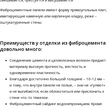
Фиброцементные панели имеют форму прямоугольных плит,
имитирующие каменную или кирпичную кладку, реже –
оштукатуренные стены.
Преимуществ у отделки из фиброцемента
довольно много:
Соединение цемента и целлюлозных волокон придает
материалу высокую прочность, жесткость и
одновременно пластичность.
Благодаря достаточно большой толщине – 10-12 мм –
и тому, что внутри панели не полые, – они не «гуляют»
и не выгибаются, если облокотиться или прислонить к
стене что-то тяжелое.
Фиброцементный сайдинг водонепроницаем. Кроме