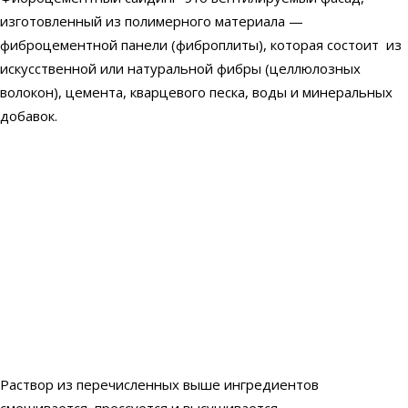
изготовленный из полимерного материала —
фиброцементной панели (фиброплиты), которая состоит из
искусственной или натуральной фибры (целлюлозных
волокон), цемента, кварцевого песка, воды и минеральных
добавок.
Раствор из перечисленных выше ингредиентов
смешивается, прессуется и высушивается.