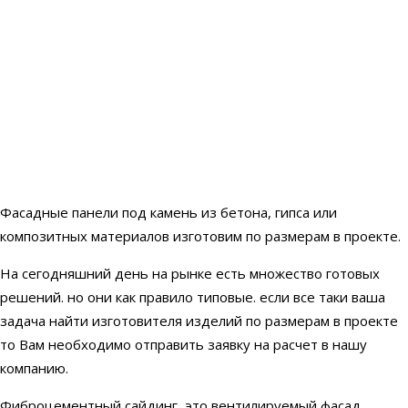
Фасадные панели под камень из бетона, гипса или
композитных материалов изготовим по размерам в проекте.
На сегодняшний день на рынке есть множество готовых
решений. но они как правило типовые. если все таки ваша
задача найти изготовителя изделий по размерам в проекте
то Вам необходимо отправить заявку на расчет в нашу
компанию.
Фиброцементный сайдинг это вентилируемый фасад,