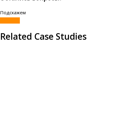
Подскажем
Звоните!
Related Case Studies