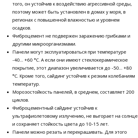
того, он устойчив к воздействию агрессивной среды,
поэтому может быть установлен в домах у моря, в
регионах с повышенной влажностью и уровнем
осадков.
Фиброцемент не подвержен заражению грибками и
другими микроорганизмами.
Панели могут эксплуатироваться при температуре
-40… +60 °С. А если они имеют стеклокерамическое
покрытие, этот диапазон увеличивается до -50… +80
°С. Кроме того, сайдинг устойчив к резким колебаниям
температур.
Морозостойкость панелей, в среднем, составляет 200
циклов.
Фиброцементный сайдинг устойчив к
ультрафиолетовому излучению, не выгорает на солнце
и сохраняет стойкость цвета до 10-15 лет.
Панели можно резать и перекрашивать. Для этого