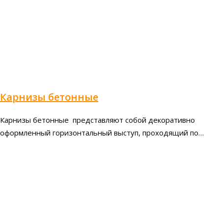
Карнизы бетонные
Карнизы бетонные представляют собой декоративно
оформленный горизонтальный выступ, проходящий по…